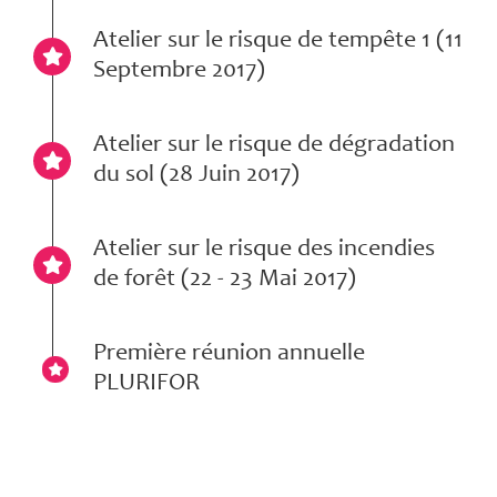
Atelier sur le risque de tempête 1 (11
Septembre 2017)
Atelier sur le risque de dégradation
du sol (28 Juin 2017)
Atelier sur le risque des incendies
de forêt (22 - 23 Mai 2017)
Première réunion annuelle
PLURIFOR