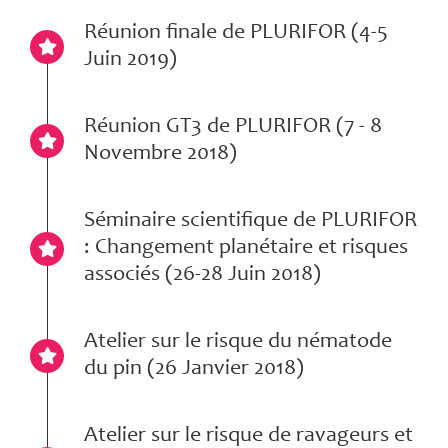
Réunion finale de PLURIFOR (4-5
Juin 2019)
Réunion GT3 de PLURIFOR (7 - 8
Novembre 2018)
Séminaire scientifique de PLURIFOR
: Changement planétaire et risques
associés (26-28 Juin 2018)
Atelier sur le risque du nématode
du pin (26 Janvier 2018)
Atelier sur le risque de ravageurs et