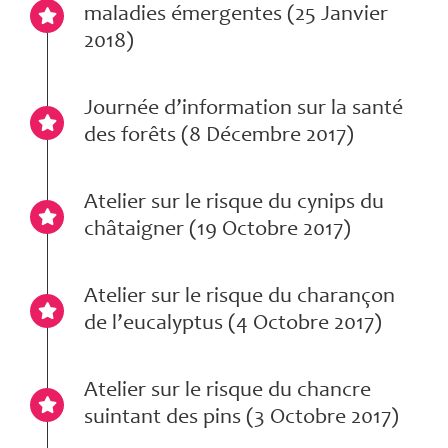
maladies émergentes (25 Janvier
2018)
Journée d’information sur la santé
des forêts (8 Décembre 2017)
Atelier sur le risque du cynips du
châtaigner (19 Octobre 2017)
Atelier sur le risque du charançon
de l’eucalyptus (4 Octobre 2017)
Atelier sur le risque du chancre
suintant des pins (3 Octobre 2017)