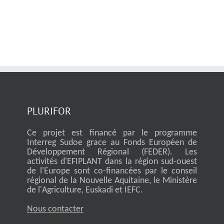
PLURIFOR
Ce projet est financé par le programme
Interreg Sudoe grace au Fonds Européen de
Développement Régional (FEDER). Les
activités d'EFIPLANT dans la région sud-ouest
de l'Europe sont co-financées par le conseil
régional de la Nouvelle Aquitaine, le Ministère
de l'Agriculture, Euskadi et IEFC.
Nous contacter