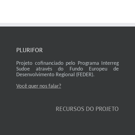
PLURIFOR
Projeto cofinanciado pelo Programa Interreg
Sudoe através do Fundo Europeu de
Desenvolvimento Regional (FEDER).
Você quer nos falar?
RECURSOS DO PROJETO