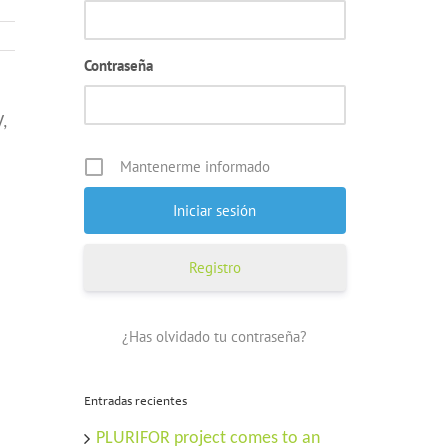
Contraseña
,
Mantenerme informado
Registro
¿Has olvidado tu contraseña?
Entradas recientes
PLURIFOR project comes to an