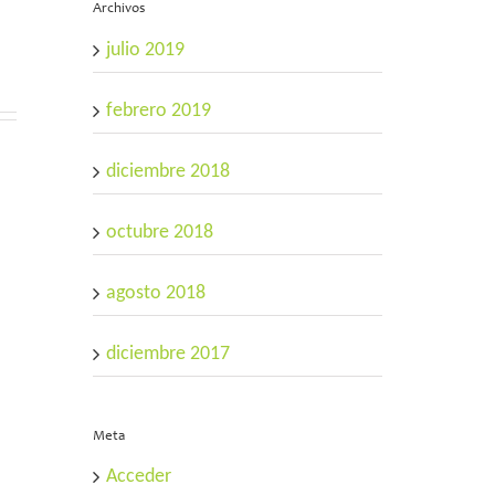
Archivos
ntations
julio 2019
febrero 2019
diciembre 2018
octubre 2018
agosto 2018
diciembre 2017
Meta
Acceder