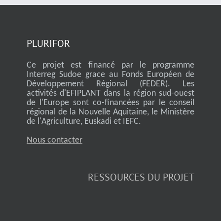
PLURIFOR
Ce projet est financé par le programme
Interreg Sudoe grace au Fonds Européen de
Développement Régional (FEDER). Les
activités d'EFIPLANT dans la région sud-ouest
de l'Europe sont co-financées par le conseil
régional de la Nouvelle Aquitaine, le Ministère
de l'Agriculture, Euskadi et IEFC.
Nous contacter
RESSOURCES DU PROJET