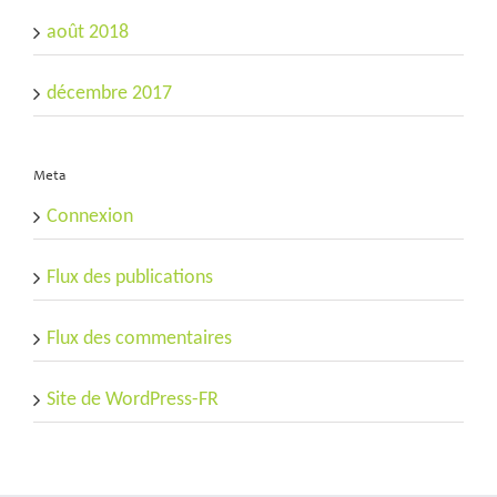
août 2018
décembre 2017
Meta
Connexion
Flux des publications
Flux des commentaires
Site de WordPress-FR