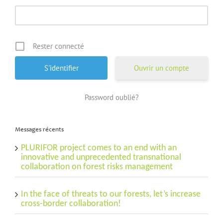
Rester connecté
Ouvrir un compte
Password oublié?
Messages récents
PLURIFOR project comes to an end with an
innovative and unprecedented transnational
collaboration on forest risks management
In the face of threats to our forests, let’s increase
cross-border collaboration!