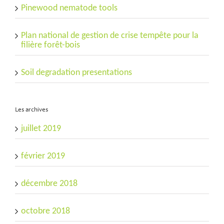
Pinewood nematode tools
Plan national de gestion de crise tempête pour la
filière forêt-bois
Soil degradation presentations
Les archives
juillet 2019
février 2019
décembre 2018
octobre 2018