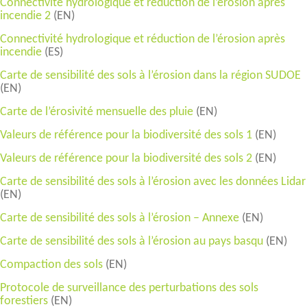
Connectivité hydrologique et réduction de l’érosion après
incendie 2
(EN)
Connectivité hydrologique et réduction de l’érosion après
incendie
(ES)
Carte de sensibilité des sols à l’érosion dans la région SUDOE
(EN)
Carte de l’érosivité mensuelle des pluie
(EN)
Valeurs de référence pour la biodiversité des sols 1
(EN)
Valeurs de référence pour la biodiversité des sols 2
(EN)
Carte de sensibilité des sols à l’érosion avec les données Lidar
(EN)
Carte de sensibilité des sols à l’érosion – Annexe
(EN)
Carte de sensibilité des sols à l’érosion au pays basqu
(EN)
Compaction des sols
(EN)
Protocole de surveillance des perturbations des sols
forestiers
(EN)