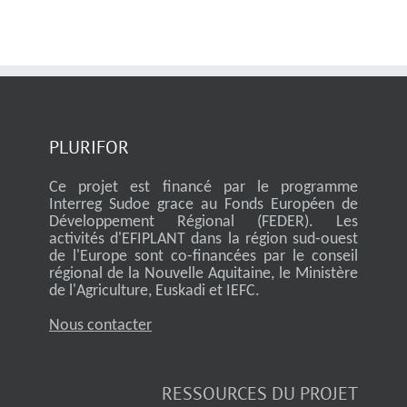
PLURIFOR
Ce projet est financé par le programme
Interreg Sudoe grace au Fonds Européen de
Développement Régional (FEDER). Les
activités d'EFIPLANT dans la région sud-ouest
de l'Europe sont co-financées par le conseil
régional de la Nouvelle Aquitaine, le Ministère
de l'Agriculture, Euskadi et IEFC.
Nous contacter
RESSOURCES DU PROJET