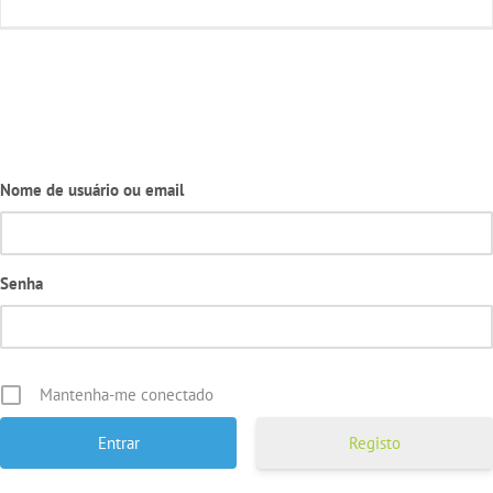
Nome de usuário ou email
Senha
Mantenha-me conectado
Registo