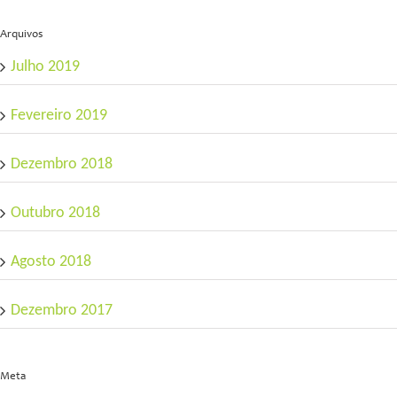
Arquivos
Julho 2019
Fevereiro 2019
Dezembro 2018
Outubro 2018
Agosto 2018
Dezembro 2017
Meta