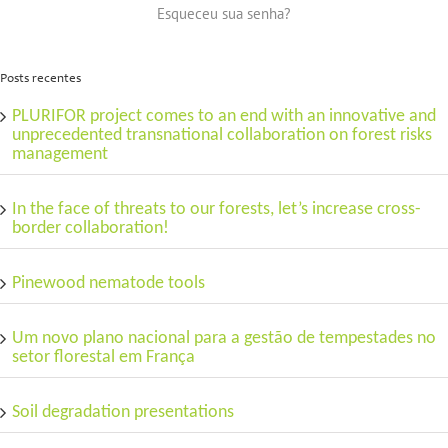
Esqueceu sua senha?
Posts recentes
PLURIFOR project comes to an end with an innovative and
unprecedented transnational collaboration on forest risks
management
In the face of threats to our forests, let’s increase cross-
border collaboration!
Pinewood nematode tools
Um novo plano nacional para a gestão de tempestades no
setor florestal em França
Soil degradation presentations