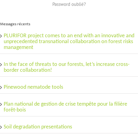
Password oublié?
Messages récents
PLURIFOR project comes to an end with an innovative and
unprecedented transnational collaboration on forest risks
management
In the face of threats to our forests, let’s increase cross-
border collaboration!
Pinewood nematode tools
Plan national de gestion de crise tempête pour la filière
forêt-bois
Soil degradation presentations