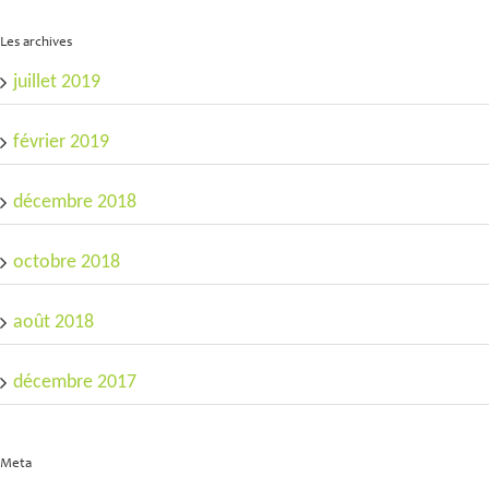
Les archives
juillet 2019
février 2019
décembre 2018
octobre 2018
août 2018
décembre 2017
Meta