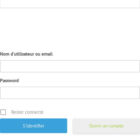
Nom d'utilisateur ou email
Password
Rester connecté
Ouvrir un compte